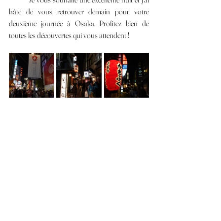
hâte de vous retrouver demain pour votre 
deuxième journée à Osaka. Profitez bien de 
toutes les découvertes qui vous attendent !