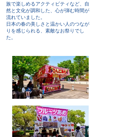
族で楽しめるアクティビティなど、自
然と文化が調和した、心が弾む時間が
流れていました。
日本の春の美しさと温かい人のつなが
りを感じられる、素敵なお祭りでし
た。