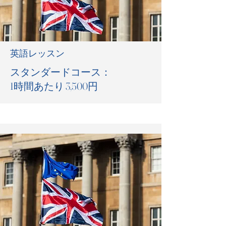
英語レッスン
スタンダードコース：
1時間あたり 3,500円