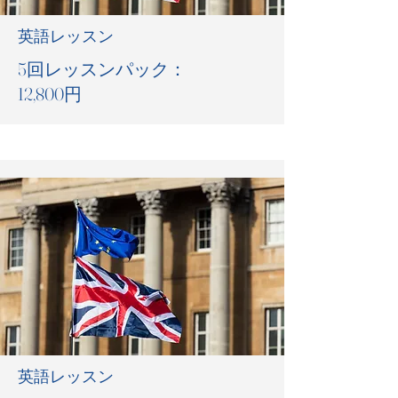
英語レッスン
5回レッスンパック：
12,800円
英語レッスン