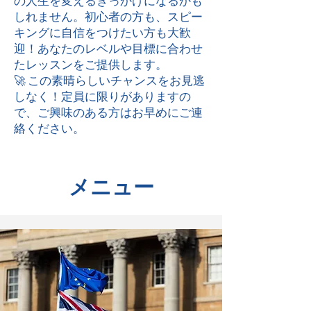
の人生を変えるきっかけになるかも
しれません。
初心者の方も、スピー
キングに自信をつけたい方も大歓
迎！あなたのレベルや目標に合わせ
たレッスンをご提供します。
🚀 この素晴らしいチャンスをお見逃
しなく！定員に限りがありますの
で、ご興味のある方はお早めにご連
絡ください。
メニュー