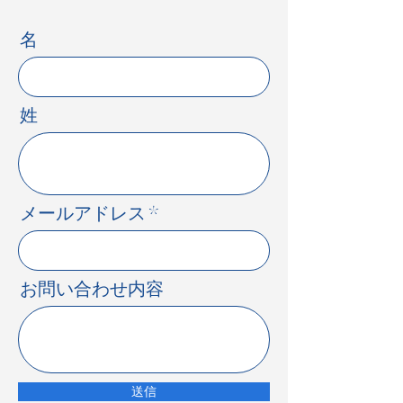
名
姓
​メールアドレス
お問い合わせ内容
送信