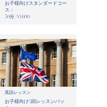
お子様向けスタンダードコー
ス：
30分 /¥1,600
英語レッスン
お子様向け5回レッスンパッ