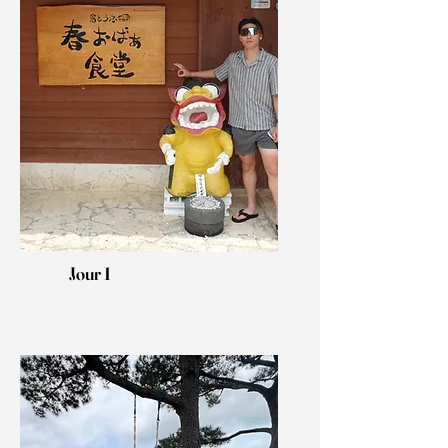
Jour 1