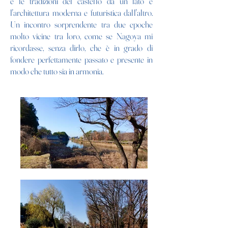
e le tradizioni del castello da un lato e
l'architettura moderna e futuristica dall'altro.
Un incontro sorprendente tra due epoche
molto vicine tra loro, come se Nagoya mi
ricordasse, senza dirlo, che è in grado di
fondere perfettamente passato e presente in
modo che tutto sia in armonia.