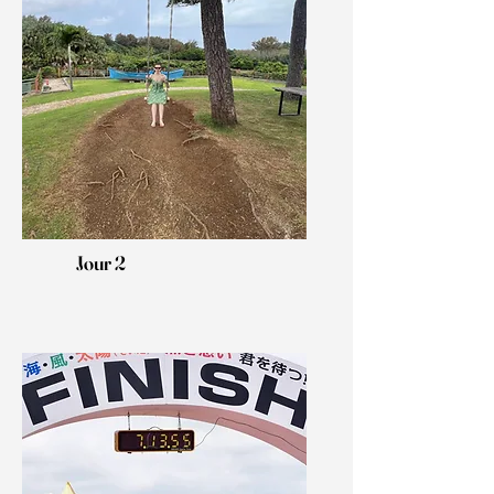
Jour 2