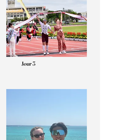
Jour 3