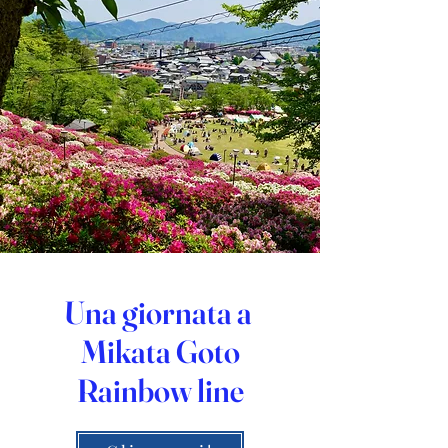
Una giornata a
Mikata Goto
Rainbow line