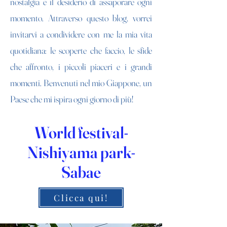
nostalgia e il desiderio di assaporare ogni
momento. Attraverso questo blog, vorrei
invitarvi a condividere con me la mia vita
quotidiana: le scoperte che faccio, le sfide
che affronto, i piccoli piaceri e i grandi
momenti. Benvenuti nel mio Giappone, un
Paese che mi ispira ogni giorno di più!
World festival-
Nishiyama park-
Sabae
Clicca qui!