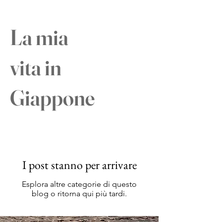
La mia
vita in
Giappone
I post stanno per arrivare
Esplora altre categorie di questo
blog o ritorna qui più tardi.